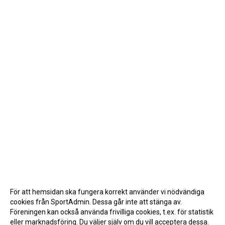
För att hemsidan ska fungera korrekt använder vi nödvändiga
cookies från SportAdmin. Dessa går inte att stänga av.
Föreningen kan också använda frivilliga cookies, t.ex. för statistik
eller marknadsföring. Du väljer själv om du vill acceptera dessa.