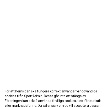
För att hemsidan ska fungera korrekt använder vi nödvändiga
cookies från SportAdmin. Dessa går inte att stänga av.
Föreningen kan också använda frivilliga cookies, t.ex. för statistik
eller marknadsföring. Du väljer själv om du vill acceptera dessa.