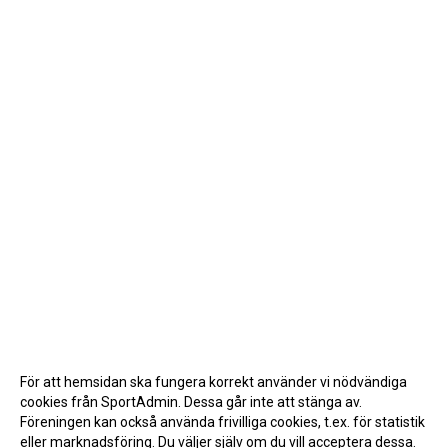
För att hemsidan ska fungera korrekt använder vi nödvändiga
cookies från SportAdmin. Dessa går inte att stänga av.
Föreningen kan också använda frivilliga cookies, t.ex. för statistik
eller marknadsföring. Du väljer själv om du vill acceptera dessa.