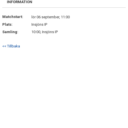
INFORMATION
Matchstart:
lör 06 september, 11:00
Plats:
Insjöns IP
Samling:
10:00, Insjöns IP
<< Tillbaka