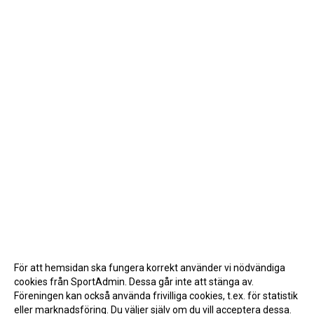
För att hemsidan ska fungera korrekt använder vi nödvändiga
cookies från SportAdmin. Dessa går inte att stänga av.
Föreningen kan också använda frivilliga cookies, t.ex. för statistik
eller marknadsföring. Du väljer själv om du vill acceptera dessa.