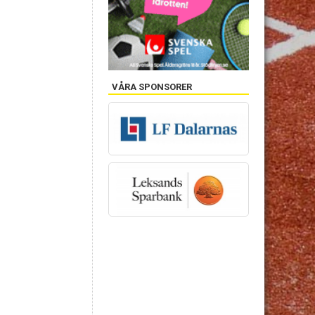
VÅRA SPONSORER