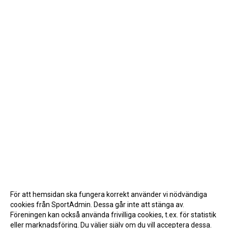
För att hemsidan ska fungera korrekt använder vi nödvändiga
cookies från SportAdmin. Dessa går inte att stänga av.
Föreningen kan också använda frivilliga cookies, t.ex. för statistik
eller marknadsföring. Du väljer själv om du vill acceptera dessa.