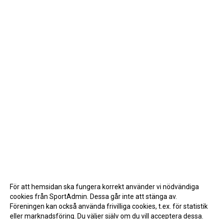
För att hemsidan ska fungera korrekt använder vi nödvändiga
cookies från SportAdmin. Dessa går inte att stänga av.
Föreningen kan också använda frivilliga cookies, t.ex. för statistik
eller marknadsföring. Du väljer själv om du vill acceptera dessa.