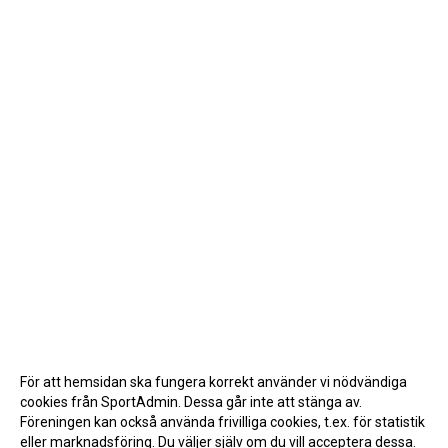
För att hemsidan ska fungera korrekt använder vi nödvändiga
cookies från SportAdmin. Dessa går inte att stänga av.
Föreningen kan också använda frivilliga cookies, t.ex. för statistik
eller marknadsföring. Du väljer själv om du vill acceptera dessa.