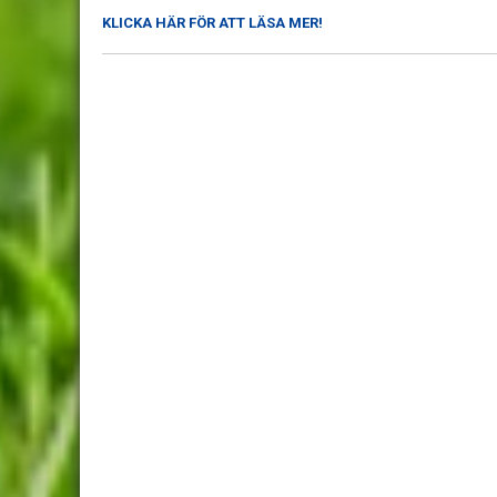
KLICKA HÄR FÖR ATT LÄSA MER!