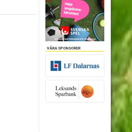
VÅRA SPONSORER